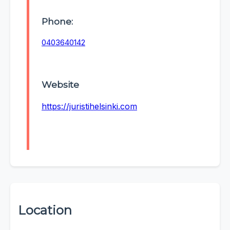
Phone:
0403640142
Website
https://juristihelsinki.com
Location