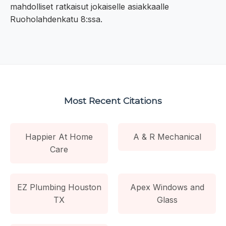
mahdolliset ratkaisut jokaiselle asiakkaalle
Ruoholahdenkatu 8:ssa.
Most Recent Citations
Happier At Home
A & R Mechanical
Care
EZ Plumbing Houston
Apex Windows and
TX
Glass